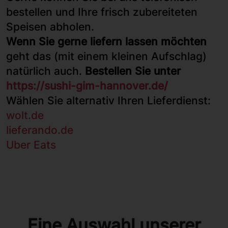
bestellen und Ihre frisch zubereiteten
Speisen abholen.
Wenn Sie gerne liefern lassen möchten
geht das (mit einem kleinen Aufschlag)
natürlich auch.
Bestellen Sie unter
https://sushi-gim-hannover.de/
Wählen Sie alternativ Ihren Lieferdienst:
wolt.de
lieferando.de
Uber Eats
Eine Auswahl unserer