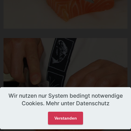
Wir nutzen nur System bedingt notwendige
Cookies. Mehr unter Datenschutz
Verstanden