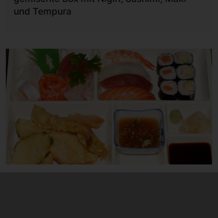
und Tempura