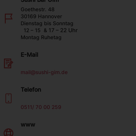
Goethestr. 48
30169 Hannover
Dienstag bis Sonntag
17 – 22 Uhr
12 – 15 &
Montag Ruhetag
E-Mail
mail@sushi-gim.de
Telefon
0511/ 70 00 259
www