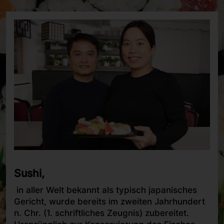
Sushi,
in aller Welt bekannt als typisch japanisches
Gericht, wurde bereits im zweiten Jahrhundert
n. Chr. (1. schriftliches Zeugnis) zubereitet.