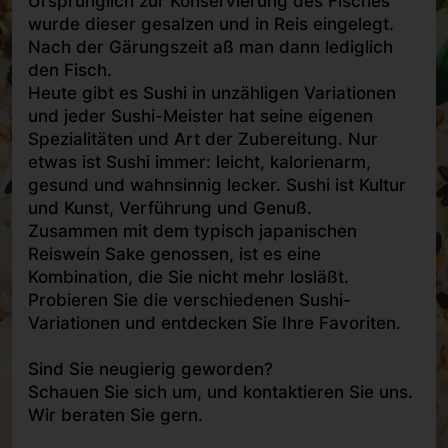
Ursprünglich zur Konservierung des Fisches
wurde dieser gesalzen und in Reis eingelegt.
Nach der Gärungszeit aß man dann lediglich
den Fisch.
Heute gibt es Sushi in unzähligen Variationen
und jeder Sushi-Meister hat seine eigenen
Spezialitäten und Art der Zubereitung. Nur
etwas ist Sushi immer: leicht, kalorienarm,
gesund und wahnsinnig lecker. Sushi ist Kultur
und Kunst, Verführung und Genuß.
Zusammen mit dem typisch japanischen
Reiswein Sake genossen, ist es eine
Kombination, die Sie nicht mehr losläßt.
Probieren Sie die verschiedenen Sushi-
Variationen und entdecken Sie Ihre Favoriten.
Sind Sie neugierig geworden?
Schauen Sie sich um, und kontaktieren Sie uns.
Wir beraten Sie gern.