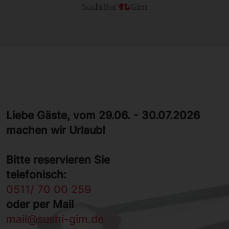
Liebe Gäste, vom 29.06. - 30.07.2026
machen wir Urlaub!
Bitte reservieren Sie
telefonisch:
0511/ 70 00 259
oder per Mail
mail@sushi-gim.de