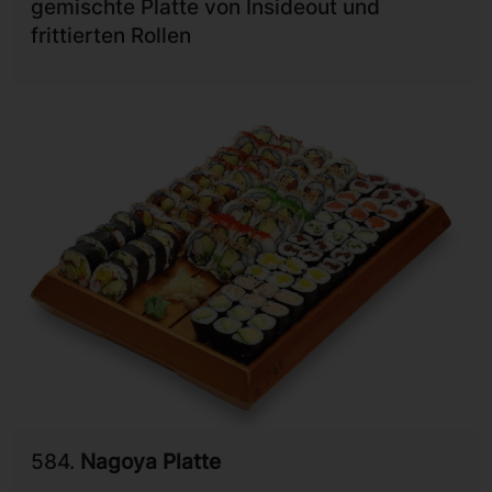
gemischte Platte von Insideout und
frittierten Rollen
584.
Nagoya Platte